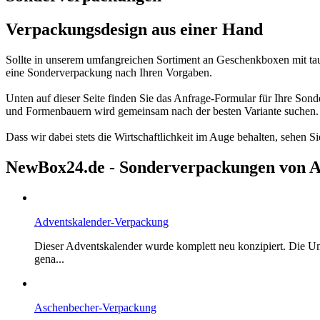
Verpackungsdesign aus einer Hand
Sollte in unserem umfangreichen Sortiment an Geschenkboxen mit taus
eine Sonderverpackung nach Ihren Vorgaben.
Unten auf dieser Seite finden Sie das Anfrage-Formular für Ihre So
und Formenbauern wird gemeinsam nach der besten Variante suchen. I
Dass wir dabei stets die Wirtschaftlichkeit im Auge behalten, sehen S
NewBox24.de - Sonderverpackungen von A
Adventskalender-Verpackung
Dieser Adventskalender wurde komplett neu konzipiert. Die Um
gena...
Aschenbecher-Verpackung