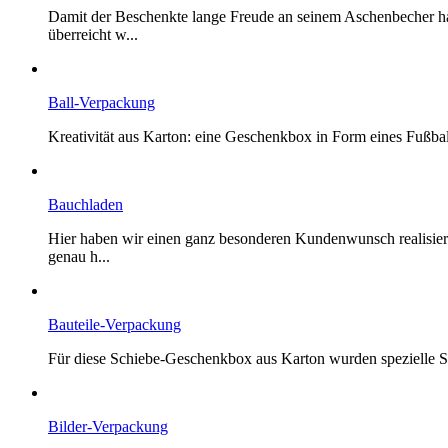
Damit der Beschenkte lange Freude an seinem Aschenbecher ha
überreicht w...
Ball-Verpackung
Kreativität aus Karton: eine Geschenkbox in Form eines Fußball
Bauchladen
Hier haben wir einen ganz besonderen Kundenwunsch realisier
genau h...
Bauteile-Verpackung
Für diese Schiebe-Geschenkbox aus Karton wurden spezielle Sc
Bilder-Verpackung