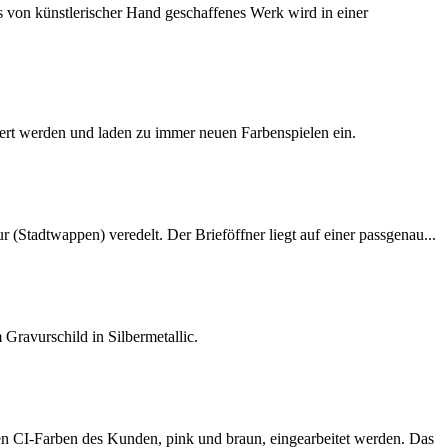
s von künstlerischer Hand geschaffenes Werk wird in einer
iert werden und laden zu immer neuen Farbenspielen ein.
(Stadtwappen) veredelt. Der Brieföffner liegt auf einer passgenau...
Gravurschild in Silbermetallic.
en CI-Farben des Kunden, pink und braun, eingearbeitet werden. Das