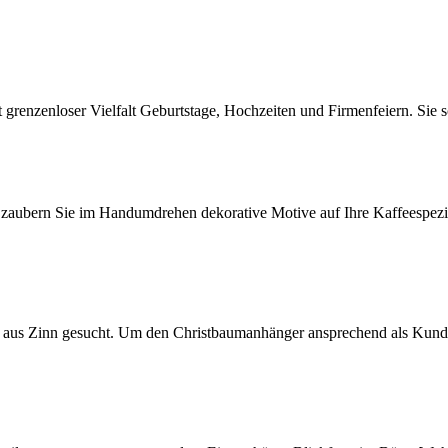
 grenzenloser Vielfalt Geburtstage, Hochzeiten und Firmenfeiern. Sie s
 zaubern Sie im Handumdrehen dekorative Motive auf Ihre Kaffeespezi
n aus Zinn gesucht. Um den Christbaumanhänger ansprechend als Kun