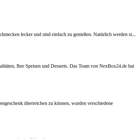
chmecken lecker und sind einfach zu genießen. Natürlich werden si...
alitäten, Ihre Speisen und Desserts. Das Team von NexBox24.de hat
dengeschenk überreichen zu können, wurden verschiedene