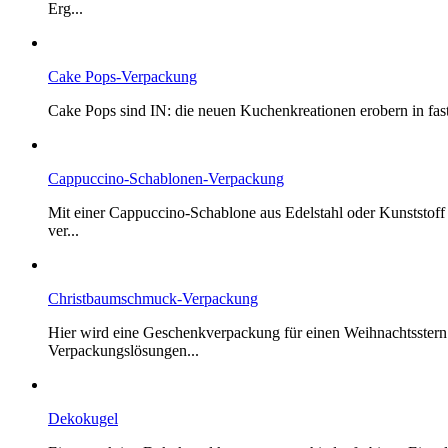
Erg...
Cake Pops-Verpackung
Cake Pops sind IN: die neuen Kuchenkreationen erobern in fast
Cappuccino-Schablonen-Verpackung
Mit einer Cappuccino-Schablone aus Edelstahl oder Kunststoff
ver...
Christbaumschmuck-Verpackung
Hier wird eine Geschenkverpackung für einen Weihnachtsster
Verpackungslösungen...
Dekokugel