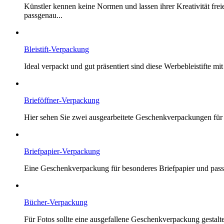
Künstler kennen keine Normen und lassen ihrer Kreativität fre
passgenau...
Bleistift-Verpackung
Ideal verpackt und gut präsentiert sind diese Werbebleistifte
Brieföffner-Verpackung
Hier sehen Sie zwei ausgearbeitete Geschenkverpackungen für ei
Briefpapier-Verpackung
Eine Geschenkverpackung für besonderes Briefpapier und passen
Bücher-Verpackung
Für Fotos sollte eine ausgefallene Geschenkverpackung gestal