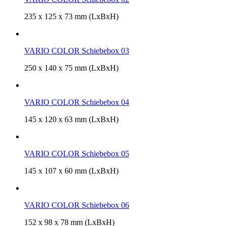
235 x 125 x 73 mm (LxBxH)
VARIO COLOR Schiebebox 03
250 x 140 x 75 mm (LxBxH)
VARIO COLOR Schiebebox 04
145 x 120 x 63 mm (LxBxH)
VARIO COLOR Schiebebox 05
145 x 107 x 60 mm (LxBxH)
VARIO COLOR Schiebebox 06
152 x 98 x 78 mm (LxBxH)