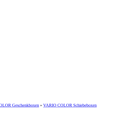
OLOR Geschenkboxen
»
VARIO COLOR Schiebeboxen