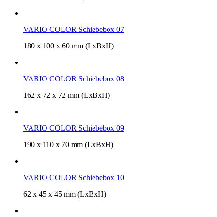
VARIO COLOR Schiebebox 07
180 x 100 x 60 mm (LxBxH)
VARIO COLOR Schiebebox 08
162 x 72 x 72 mm (LxBxH)
VARIO COLOR Schiebebox 09
190 x 110 x 70 mm (LxBxH)
VARIO COLOR Schiebebox 10
62 x 45 x 45 mm (LxBxH)