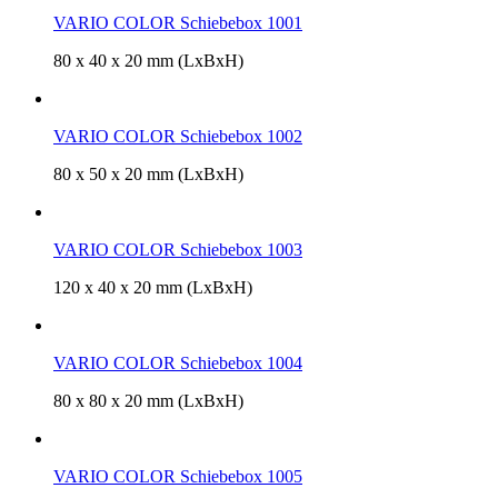
VARIO COLOR Schiebebox 1001
80 x 40 x 20 mm (LxBxH)
VARIO COLOR Schiebebox 1002
80 x 50 x 20 mm (LxBxH)
VARIO COLOR Schiebebox 1003
120 x 40 x 20 mm (LxBxH)
VARIO COLOR Schiebebox 1004
80 x 80 x 20 mm (LxBxH)
VARIO COLOR Schiebebox 1005