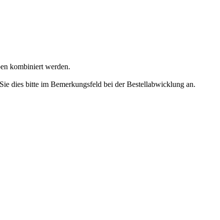
en kombiniert werden.
ie dies bitte im Bemerkungsfeld bei der Bestellabwicklung an.