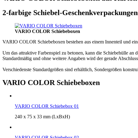
2-farbige Schiebel-Geschenkverpackungen
VARIO COLOR Schiebeboxen
VARIO COLOR Schiebeboxen bestehen aus einem Innenteil und einer
Um das attraktive Farbenspiel zu betonen, kann die Schiebehülle an 
Standardmäßig und ohne weitere Angaben wird der gerade Abschluss g
Verschiedenste Standardgrößen sind erhältlich, Sondergrößen konstrui
VARIO COLOR Schiebeboxen
VARIO COLOR Schiebebox 01
240 x 75 x 33 mm (LxBxH)
VARIO COLOR Schiebebox 02