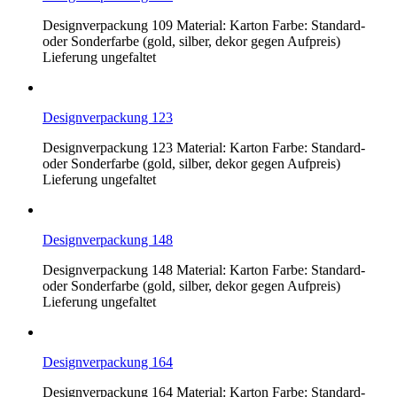
Designverpackung 109 Material: Karton Farbe: Standard-
oder Sonderfarbe (gold, silber, dekor gegen Aufpreis)
Lieferung ungefaltet
Designverpackung 123
Designverpackung 123 Material: Karton Farbe: Standard-
oder Sonderfarbe (gold, silber, dekor gegen Aufpreis)
Lieferung ungefaltet
Designverpackung 148
Designverpackung 148 Material: Karton Farbe: Standard-
oder Sonderfarbe (gold, silber, dekor gegen Aufpreis)
Lieferung ungefaltet
Designverpackung 164
Designverpackung 164 Material: Karton Farbe: Standard-