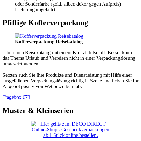
oder Sonderfarbe (gold, silber, dekor gegen Aufpreis)
Lieferung ungefaltet
Pfiffige Kofferverpackung
Kofferverpackung Reisekatalog
...für einen Reisekatalog mit einem Kreuzfahrtschiff. Besser kann
das Thema Urlaub und Verreisen nicht in einer Verpackungslösung
umgesetzt werden.
Setzten auch Sie Ihre Produkte und Dienstleistung mit Hilfe einer
ausgefallenen Verpackungslösung richtig in Szene und heben Sie Ihr
Angebot positiv von Wettbewerbern ab.
Tragebox 673
Muster & Kleinserien