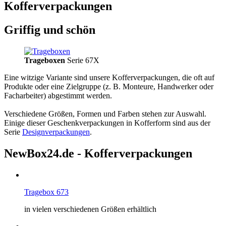
Kofferverpackungen
Griffig und schön
Trageboxen
Serie 67X
Eine witzige Variante sind unsere Kofferverpackungen, die oft auf
Produkte oder eine Zielgruppe (z. B. Monteure, Handwerker oder
Facharbeiter) abgestimmt werden.
Verschiedene Größen, Formen und Farben stehen zur Auswahl.
Einige dieser Geschenkverpackungen in Kofferform sind aus der
Serie
Designverpackungen
.
NewBox24.de - Kofferverpackungen
Tragebox 673
in vielen verschiedenen Größen erhältlich