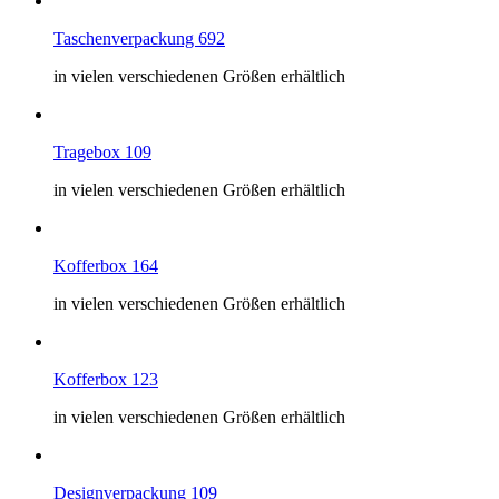
Taschenverpackung 692
in vielen verschiedenen Größen erhältlich
Tragebox 109
in vielen verschiedenen Größen erhältlich
Kofferbox 164
in vielen verschiedenen Größen erhältlich
Kofferbox 123
in vielen verschiedenen Größen erhältlich
Designverpackung 109