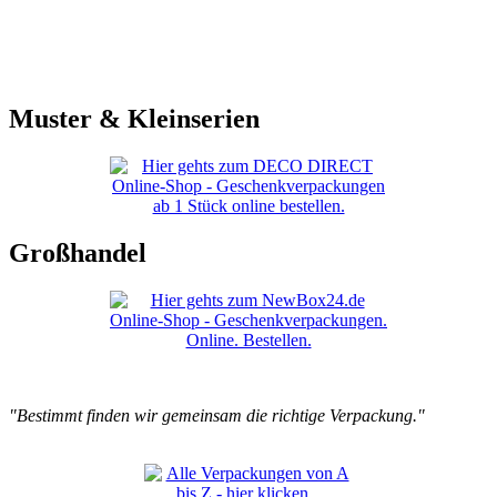
Muster & Kleinserien
Großhandel
"Bestimmt finden wir gemeinsam die richtige Verpackung."