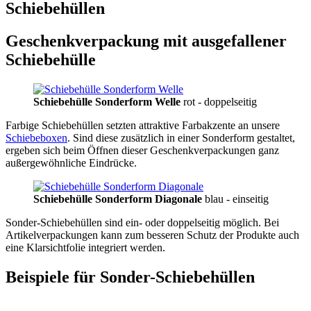
Schiebehüllen
Geschenkverpackung mit ausgefallener
Schiebehülle
Schiebehülle Sonderform Welle
rot - doppelseitig
Farbige Schiebehüllen setzten attraktive Farbakzente an unsere
Schiebeboxen
. Sind diese zusätzlich in einer Sonderform gestaltet,
ergeben sich beim Öffnen dieser Geschenkverpackungen ganz
außergewöhnliche Eindrücke.
Schiebehülle Sonderform Diagonale
blau - einseitig
Sonder-Schiebehüllen sind ein- oder doppelseitig möglich. Bei
Artikelverpackungen kann zum besseren Schutz der Produkte auch
eine Klarsichtfolie integriert werden.
Beispiele für Sonder-Schiebehüllen