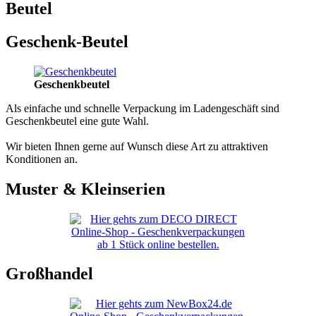
Beutel
Geschenk-Beutel
Geschenkbeutel
Als einfache und schnelle Verpackung im Ladengeschäft sind
Geschenkbeutel eine gute Wahl.
Wir bieten Ihnen gerne auf Wunsch diese Art zu attraktiven
Konditionen an.
Muster & Kleinserien
Großhandel