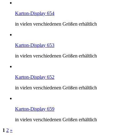
Karton-Display 654
in vielen verschiedenen Größen erhältlich
Karton-Display 653
in vielen verschiedenen Größen erhältlich
Karton-Display 652
in vielen verschiedenen Größen erhältlich
Karton-Display 659
in vielen verschiedenen Größen erhältlich
1
2
»