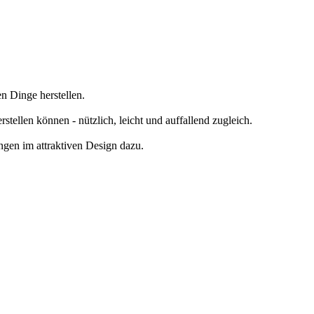
n Dinge herstellen.
stellen können - nützlich, leicht und auffallend zugleich.
ngen im attraktiven Design dazu.