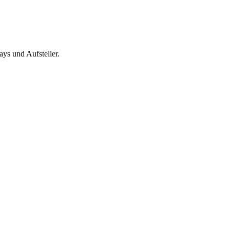
ys und Aufsteller.