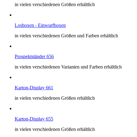
in vielen verschiedenen Größen erhältlich
Losboxen - Einwurfboxen
in vielen verschiedenen Größen und Farben erhältlich
Prospektständer 656
in vielen verschiedenen Varianten und Farben erhältlich
Karton-Display 661
in vielen verschiedenen Größen erhältlich
Karton-Display 655
in vielen verschiedenen Größen erhältlich