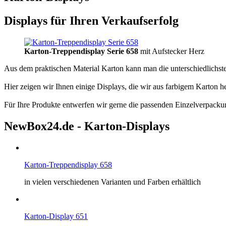
Displays für Ihren Verkaufserfolg
Karton-Treppendisplay Serie 658
mit Aufstecker Herz
Aus dem praktischen Material Karton kann man die unterschiedlichste
Hier zeigen wir Ihnen einige Displays, die wir aus farbigem Karton her
Für Ihre Produkte entwerfen wir gerne die passenden Einzelverpacku
NewBox24.de - Karton-Displays
Karton-Treppendisplay 658
in vielen verschiedenen Varianten und Farben erhältlich
Karton-Display 651